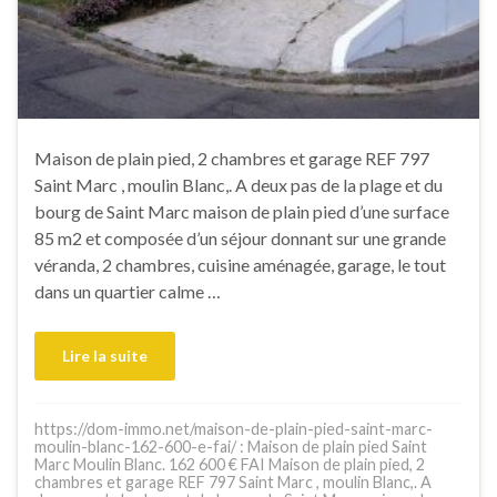
Maison de plain pied, 2 chambres et garage REF 797
Saint Marc , moulin Blanc,. A deux pas de la plage et du
bourg de Saint Marc maison de plain pied d’une surface
85 m2 et composée d’un séjour donnant sur une grande
véranda, 2 chambres, cuisine aménagée, garage, le tout
dans un quartier calme …
Lire la suite
https://dom-immo.net/maison-de-plain-pied-saint-marc-
moulin-blanc-162-600-e-fai/ : Maison de plain pied Saint
Marc Moulin Blanc. 162 600 € FAI Maison de plain pied, 2
chambres et garage REF 797 Saint Marc , moulin Blanc,. A