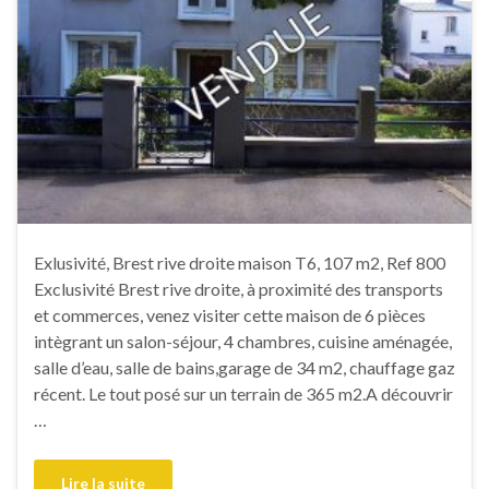
Exlusivité, Brest rive droite maison T6, 107 m2, Ref 800
Exclusivité Brest rive droite, à proximité des transports
et commerces, venez visiter cette maison de 6 pièces
intègrant un salon-séjour, 4 chambres, cuisine aménagée,
salle d’eau, salle de bains,garage de 34 m2, chauffage gaz
récent. Le tout posé sur un terrain de 365 m2.A découvrir
…
Lire la suite