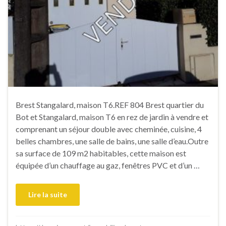
Brest Stangalard, maison T6.REF 804 Brest quartier du
Bot et Stangalard, maison T6 en rez de jardin à vendre et
comprenant un séjour double avec cheminée, cuisine, 4
belles chambres, une salle de bains, une salle d’eau.Outre
sa surface de 109 m2 habitables, cette maison est
équipée d’un chauffage au gaz, fenêtres PVC et d’un …
Lire la suite