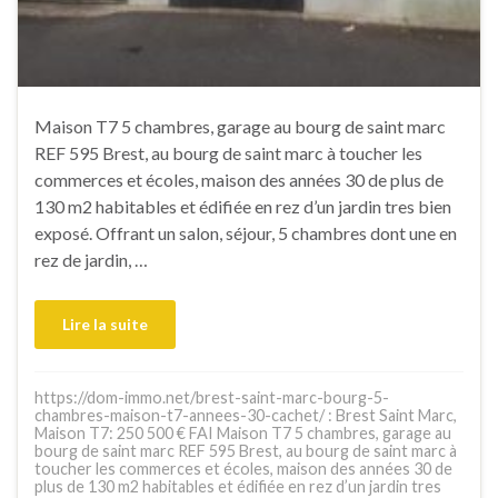
Maison T7 5 chambres, garage au bourg de saint marc
REF 595 Brest, au bourg de saint marc à toucher les
commerces et écoles, maison des années 30 de plus de
130 m2 habitables et édifiée en rez d’un jardin tres bien
exposé. Offrant un salon, séjour, 5 chambres dont une en
rez de jardin, …
Lire la suite
https://dom-immo.net/brest-saint-marc-bourg-5-
chambres-maison-t7-annees-30-cachet/ : Brest Saint Marc,
Maison T7: 250 500 € FAI Maison T7 5 chambres, garage au
bourg de saint marc REF 595 Brest, au bourg de saint marc à
toucher les commerces et écoles, maison des années 30 de
plus de 130 m2 habitables et édifiée en rez d’un jardin tres