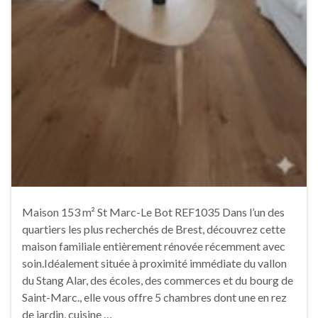
Maison 153 m² St Marc-Le Bot REF1035 Dans l’un des
quartiers les plus recherchés de Brest, découvrez cette
maison familiale entièrement rénovée récemment avec
soin.Idéalement située à proximité immédiate du vallon
du Stang Alar, des écoles, des commerces et du bourg de
Saint-Marc., elle vous offre 5 chambres dont une en rez
de jardin, cuisine …