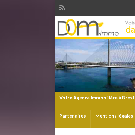
Votre Agence Immobilière à Brest
Partenaires
Mentions légales