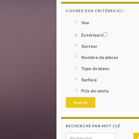
COCHEZ VOS CRITÈRES ICI :
Vue
Extérieurs
Secteur
Nombre de pièces
Type de biens
Surface
Prix de vente
RECHERCHE PAR MOT CLÉ