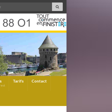
s
Tarifs
Contact
rest