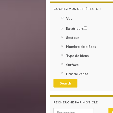
COCHEZ VOS CRITÈRES ICI :
Vue
Extérieurs
Secteur
Nombre de pièces
Type de biens
Surface
Prix de vente
RECHERCHE PAR MOT CLÉ