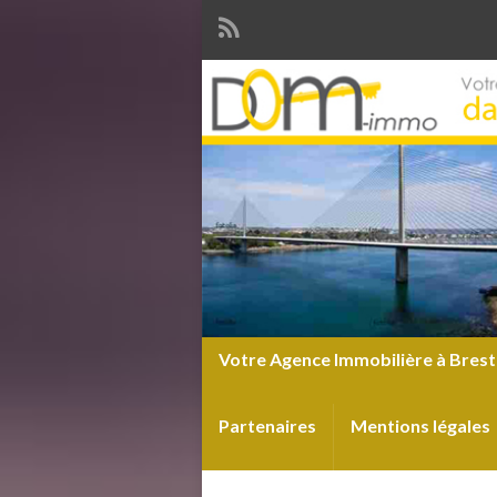
Votre Agence Immobilière à Brest
Partenaires
Mentions légales