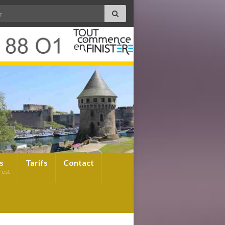
s
Tarifs
Contact
rest