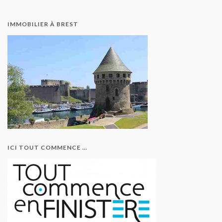
IMMOBILIER À BREST
ICI TOUT COMMENCE …