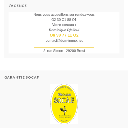
L’AGENCE
Nous vous accueillons sur rendez-vous
O2 30 O1 88 O1
Votre contact :
Dominique Djelloul
O6 99 77 11 O2
contact@dom-immo.net
______________________________
8, rue Simon - 29200 Brest
GARANTIE SOCAF