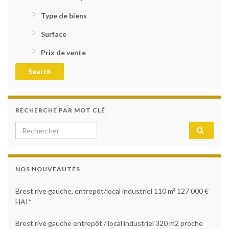
Type de biens
Surface
Prix de vente
RECHERCHE PAR MOT CLÉ
NOS NOUVEAUTÉS
Brest rive gauche, entrepôt/local industriel 110 m² 127 000 €
HAI*
Brest rive gauche entrepôt / local industriel 320 m2 proche