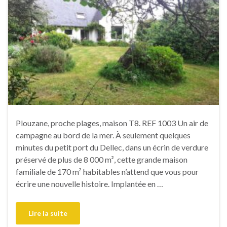
Plouzane, proche plages, maison T8. REF 1003 Un air de
campagne au bord de la mer. À seulement quelques
minutes du petit port du Dellec, dans un écrin de verdure
préservé de plus de 8 000 m², cette grande maison
familiale de 170 m² habitables n’attend que vous pour
écrire une nouvelle histoire. Implantée en …
Lire la suite