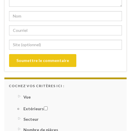
COCHEZ VOS CRITÈRES ICI :
Vue
Extérieurs
Secteur
Nombre de pièces