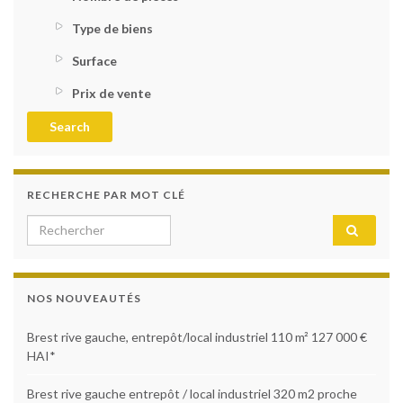
Type de biens
Surface
Prix de vente
RECHERCHE PAR MOT CLÉ
NOS NOUVEAUTÉS
Brest rive gauche, entrepôt/local industriel 110 m² 127 000 €
HAI*
Brest rive gauche entrepôt / local industriel 320 m2 proche