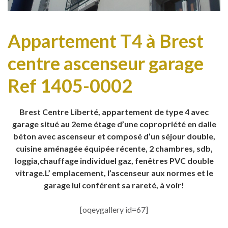
Appartement T4 à Brest
centre ascenseur garage
Ref 1405-0002
Brest Centre Liberté, appartement de type 4 avec
garage situé au 2eme étage d’une copropriété en dalle
béton avec ascenseur et composé d’un séjour double,
cuisine aménagée équipée récente, 2 chambres, sdb,
loggia,chauffage individuel gaz, fenêtres PVC double
vitrage.L’ emplacement, l’ascenseur aux normes et le
garage lui conférent sa rareté, à voir!
[oqeygallery id=67]