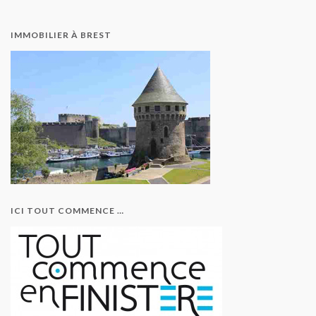
IMMOBILIER À BREST
ICI TOUT COMMENCE …