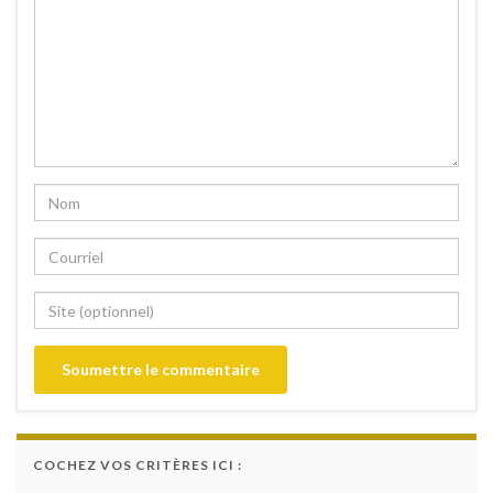
COCHEZ VOS CRITÈRES ICI :