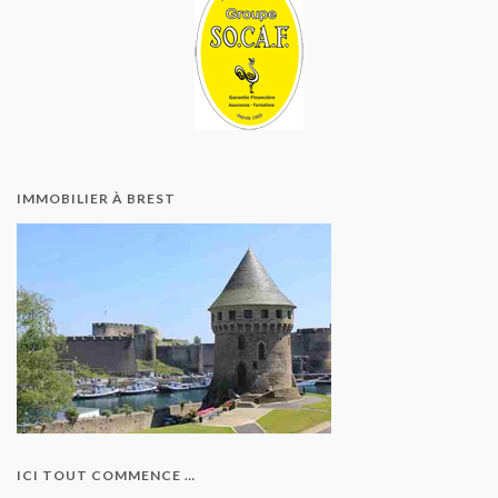
IMMOBILIER À BREST
ICI TOUT COMMENCE …