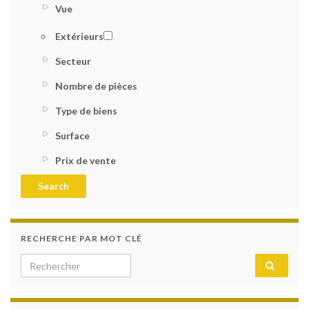
Vue
Extérieurs
Secteur
Nombre de pièces
Type de biens
Surface
Prix de vente
RECHERCHE PAR MOT CLÉ