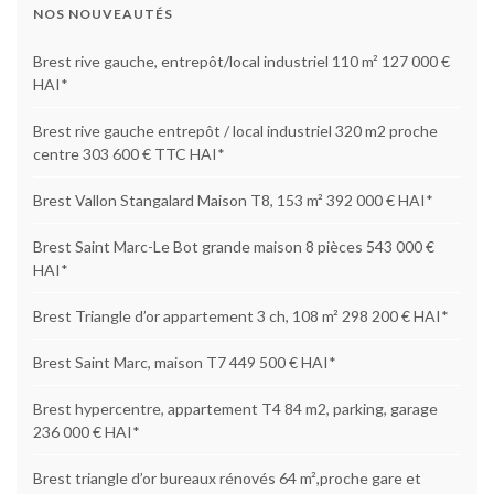
NOS NOUVEAUTÉS
Brest rive gauche, entrepôt/local industriel 110 m² 127 000 €
HAI*
Brest rive gauche entrepôt / local industriel 320 m2 proche
centre 303 600 € TTC HAI*
Brest Vallon Stangalard Maison T8, 153 m² 392 000 € HAI*
Brest Saint Marc-Le Bot grande maison 8 pièces 543 000 €
HAI*
Brest Triangle d’or appartement 3 ch, 108 m² 298 200 € HAI*
Brest Saint Marc, maison T7 449 500 € HAI*
Brest hypercentre, appartement T4 84 m2, parking, garage
236 000 € HAI*
Brest triangle d’or bureaux rénovés 64 m²,proche gare et