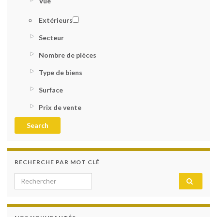
Vue
Extérieurs
Secteur
Nombre de pièces
Type de biens
Surface
Prix de vente
RECHERCHE PAR MOT CLÉ