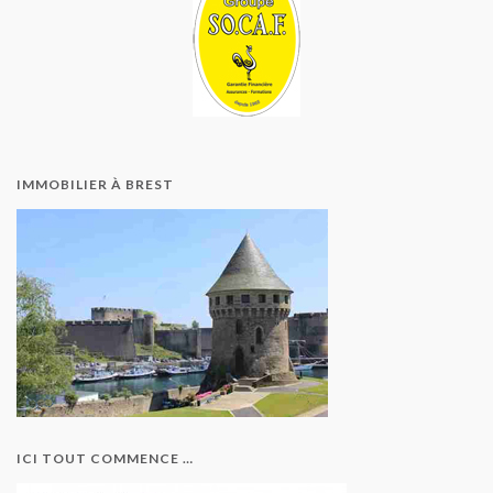
IMMOBILIER À BREST
ICI TOUT COMMENCE …