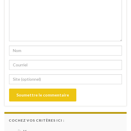
COCHEZ VOS CRITÈRES ICI :