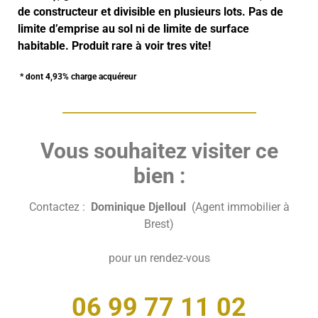
de constructeur et divisible en plusieurs lots. Pas de
limite d’emprise au sol ni de limite de surface
habitable. Produit rare à voir tres vite!
* dont 4,93% charge acquéreur
_______________________________________
Vous souhaitez visiter ce
bien :
Contactez :
Dominique Djelloul
(Agent immobilier à
Brest)
pour un rendez-vous
06 99 77 11 02