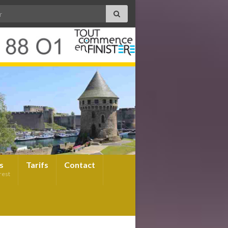
s
Tarifs
Contact
rest