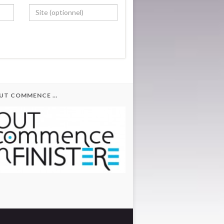
OUT COMMENCE …