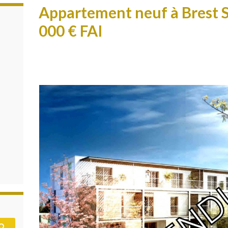
Appartement neuf à Brest S
000 € FAI