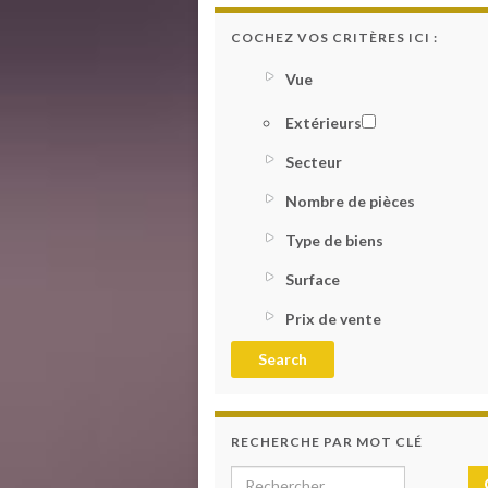
COCHEZ VOS CRITÈRES ICI :
Vue
Extérieurs
Secteur
Nombre de pièces
Type de biens
Surface
Prix de vente
RECHERCHE PAR MOT CLÉ