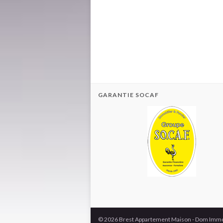
GARANTIE SOCAF
© 2026 Brest Appartement Maison - Dom Immo 