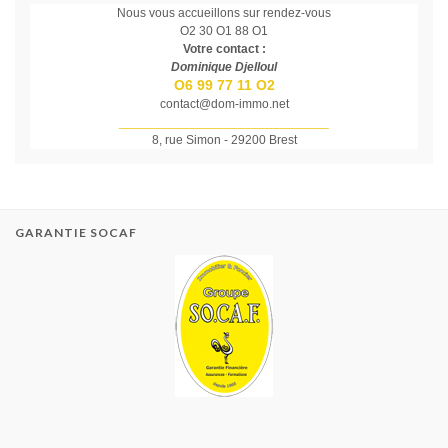
Nous vous accueillons sur rendez-vous
O2 30 O1 88 O1
Votre contact :
Dominique Djelloul
O6 99 77 11 O2
contact@dom-immo.net
______________________________
8, rue Simon - 29200 Brest
GARANTIE SOCAF