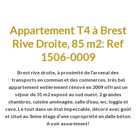
Appartement T4 à Brest
Rive Droite, 85 m2: Ref
1506-0009
Brest rive droite, à proximité de l’arsenal des
transports en commun et des commerces, très bel
appartement entièrement rénové en 2009 offrant un
séjour de 31 m2 exposé au sud ouest, 2 grandes
chambres, cuisine aménagée, salle d’eau, wc, loggia et
cave. Le tout dans un état impeccable, décoré avec goût
et situé au 3eme étage d’une copropriété en dalle béton.
A voir assurément!