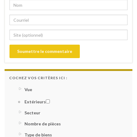
COCHEZ VOS CRITÈRES ICI :
Vue
Extérieurs
Secteur
Nombre de pièces
Type de biens