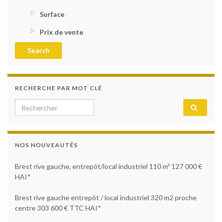
Surface
Prix de vente
RECHERCHE PAR MOT CLÉ
NOS NOUVEAUTÉS
Brest rive gauche, entrepôt/local industriel 110 m² 127 000 €
HAI*
Brest rive gauche entrepôt / local industriel 320 m2 proche
centre 303 600 € TTC HAI*