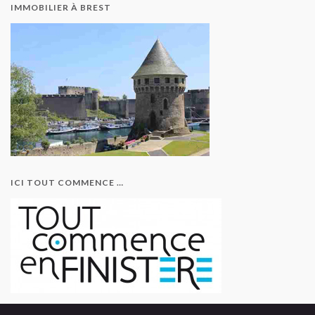
IMMOBILIER À BREST
ICI TOUT COMMENCE …