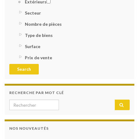
Extérieurs
Secteur
Nombre de pièces
Type de biens
Surface
Prix de vente
RECHERCHE PAR MOT CLÉ
NOS NOUVEAUTÉS