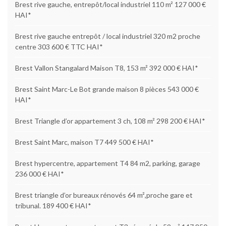
Brest rive gauche, entrepôt/local industriel 110 m² 127 000 €
HAI*
Brest rive gauche entrepôt / local industriel 320 m2 proche
centre 303 600 € TTC HAI*
Brest Vallon Stangalard Maison T8, 153 m² 392 000 € HAI*
Brest Saint Marc-Le Bot grande maison 8 pièces 543 000 €
HAI*
Brest Triangle d’or appartement 3 ch, 108 m² 298 200 € HAI*
Brest Saint Marc, maison T7 449 500 € HAI*
Brest hypercentre, appartement T4 84 m2, parking, garage
236 000 € HAI*
Brest triangle d’or bureaux rénovés 64 m²,proche gare et
tribunal. 189 400 € HAI*