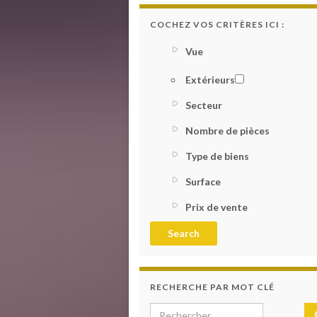
COCHEZ VOS CRITÈRES ICI :
Vue
Extérieurs
Secteur
Nombre de pièces
Type de biens
Surface
Prix de vente
RECHERCHE PAR MOT CLÉ