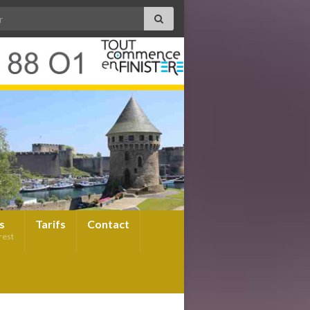
s
Tarifs
Contact
rest