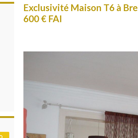
Exclusivité Maison T6 à Bre
600 € FAI