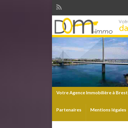
Votre Agence Immobilière à Brest
Partenaires
Mentions légales