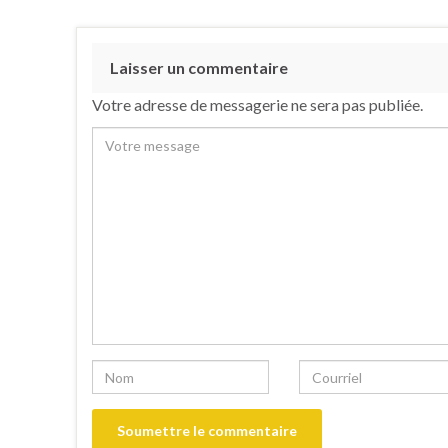
Laisser un commentaire
Votre adresse de messagerie ne sera pas publiée.