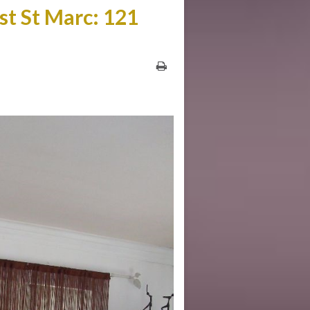
st St Marc: 121