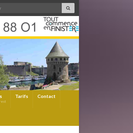
s
Tarifs
Contact
rest