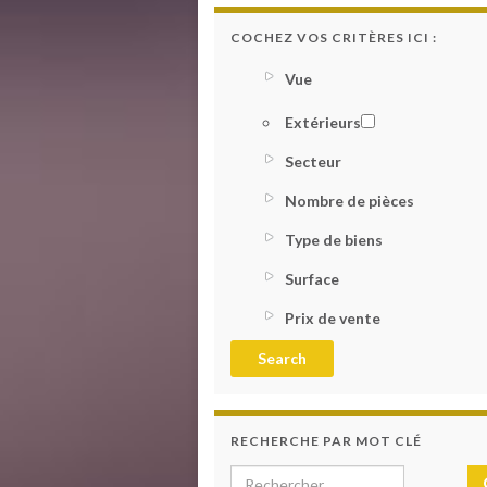
COCHEZ VOS CRITÈRES ICI :
Vue
Extérieurs
Secteur
Nombre de pièces
Type de biens
Surface
Prix de vente
RECHERCHE PAR MOT CLÉ