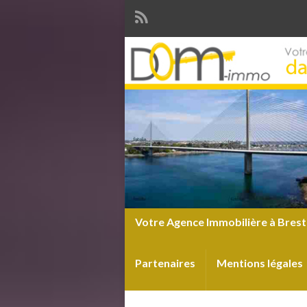
Votre Agence Immobilière à Brest
Partenaires
Mentions légales