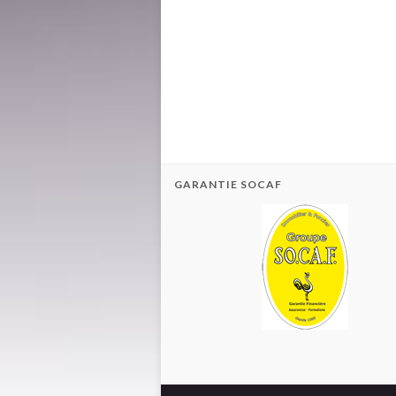
GARANTIE SOCAF