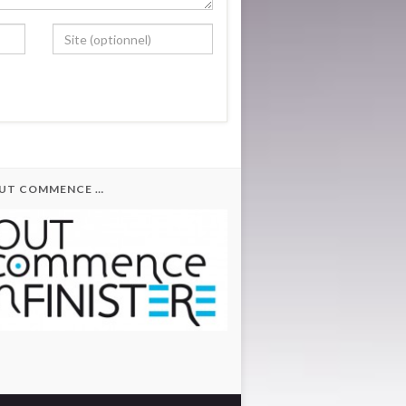
OUT COMMENCE …