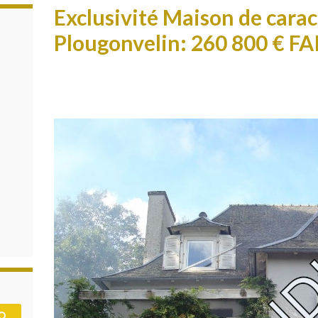
Exclusivité Maison de carac
Plougonvelin: 260 800 € FA