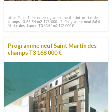
https://dom-immo.net/programme-neuf-saint-martin-des-
champs-t3-63-54-m2-175-000-e/ : Programme neuf Saint
Martin des champs T3 63.54 m2 175 000 €
Programme neuf Saint Martin des
champs T3 168 000 €