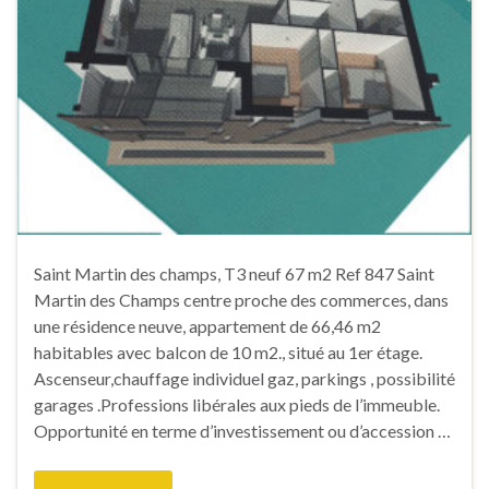
Saint Martin des champs, T3 neuf 67 m2 Ref 847 Saint
Martin des Champs centre proche des commerces, dans
une résidence neuve, appartement de 66,46 m2
habitables avec balcon de 10 m2., situé au 1er étage.
Ascenseur,chauffage individuel gaz, parkings , possibilité
garages .Professions libérales aux pieds de l’immeuble.
Opportunité en terme d’investissement ou d’accession …